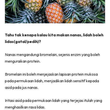
Tahu tak kenapa kalau kita makan nanas, lidah boleh
lidas(gatal/pedih)?
Nanas mengandungi bromelain, sejenis enzim yang boleh
menguraikan protein.
Bromelain ini boleh menjejaskan lapisan protein mukosa
pada permukaan lidah, menjadikan lidah sensitif kepada
asid pada jus nanas.
Iritasi asid pada permukaan lidah yang terjejas itulah yang
menghasilkan rasa lidas.