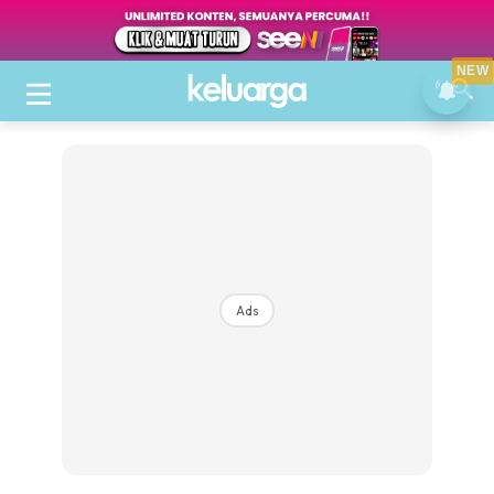
NEW
Ads