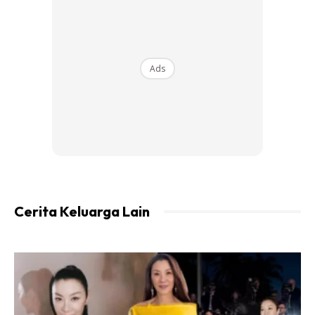
Ads
Cerita Keluarga Lain
Ads