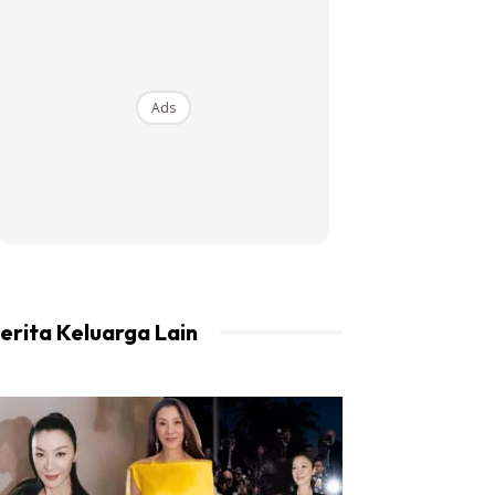
Ads
erita Keluarga Lain