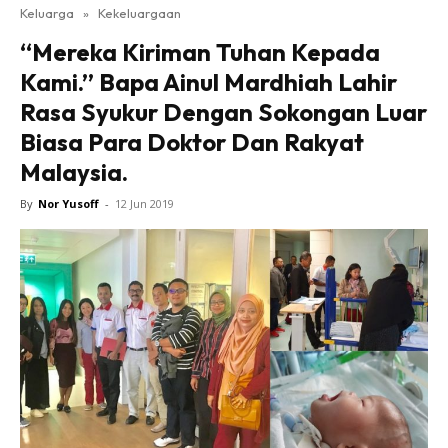
Keluarga
»
Kekeluargaan
“Mereka Kiriman Tuhan Kepada
Kami.” Bapa Ainul Mardhiah Lahir
Rasa Syukur Dengan Sokongan Luar
Biasa Para Doktor Dan Rakyat
Malaysia.
By
Nor Yusoff
-
12 Jun 2019