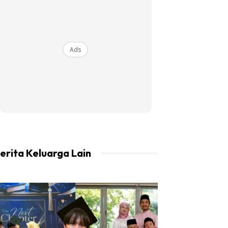
Ads
erita Keluarga Lain