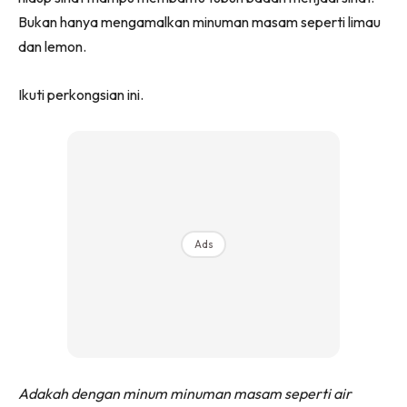
Bukan hanya mengamalkan minuman masam seperti limau
dan lemon.
Ikuti perkongsian ini.
Ads
Adakah dengan minum minuman masam seperti air