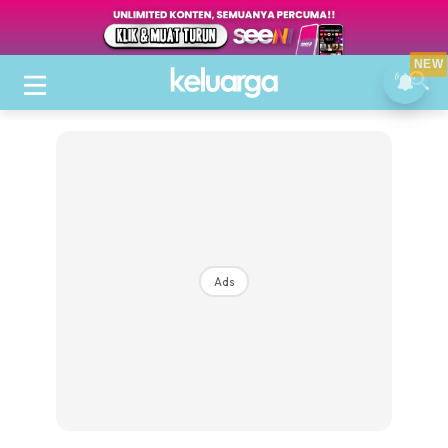
NEW
Ads