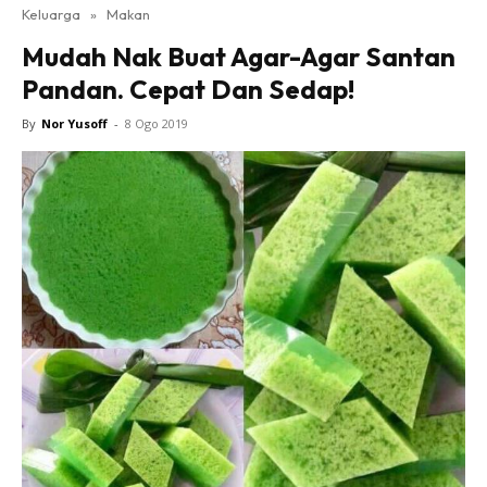
Keluarga
»
Makan
Mudah Nak Buat Agar-Agar Santan
Pandan. Cepat Dan Sedap!
By
Nor Yusoff
-
8 Ogo 2019