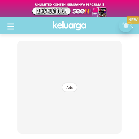
NEW
Ads