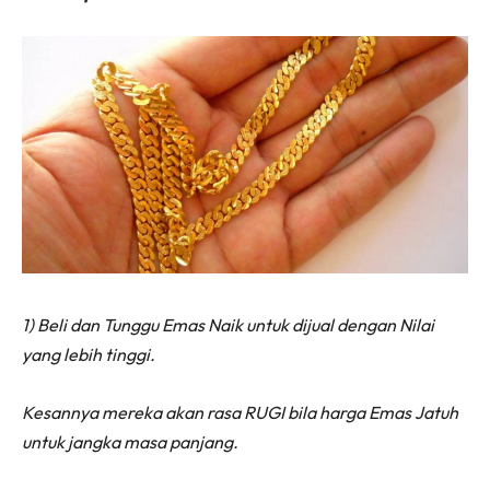
1) Beli dan Tunggu Emas Naik untuk dijual dengan Nilai
yang lebih tinggi.
Kesannya mereka akan rasa RUGI bila harga Emas Jatuh
untuk jangka masa panjang.