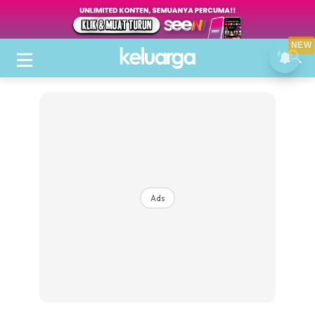
NEW
Ads