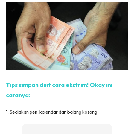
Tips simpan duit cara ekstrim! Okay ini
caranya:
1. Sediakan pen, kalendar dan balang kosong.