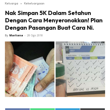
Keluarga
»
Kekeluargaan
Nak Simpan 5K Dalam Setahun
Dengan Cara Menyeronokkan! Plan
Dengan Pasangan Buat Cara Ni.
By
Marliana
-
28 Ogo 2018