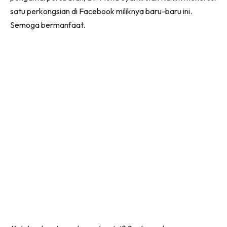
satu perkongsian di Facebook miliknya baru-baru ini.
Semoga bermanfaat.