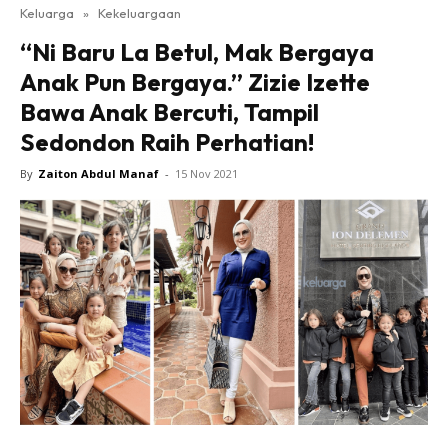
Keluarga
»
Kekeluargaan
“Ni Baru La Betul, Mak Bergaya
Anak Pun Bergaya.” Zizie Izette
Bawa Anak Bercuti, Tampil
Sedondon Raih Perhatian!
By
Zaiton Abdul Manaf
-
15 Nov 2021