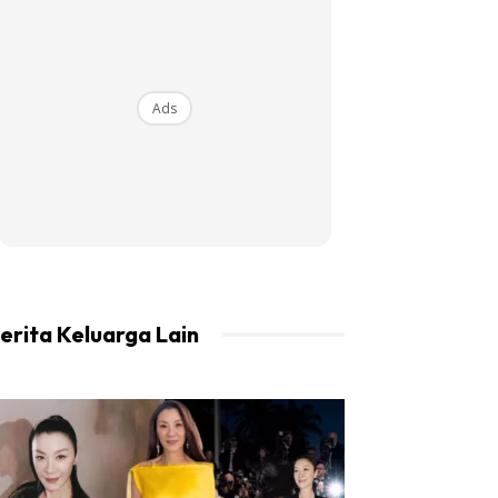
Ads
erita Keluarga Lain