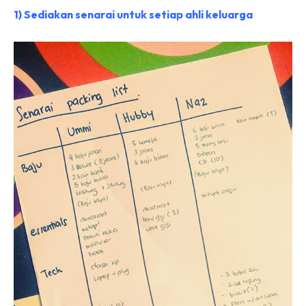
1) Sediakan senarai untuk setiap ahli keluarga