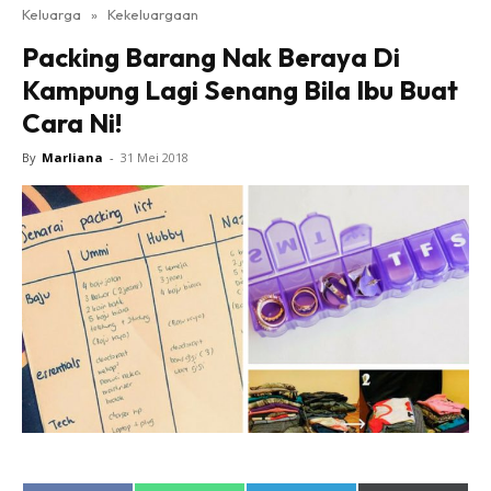
Keluarga
»
Kekeluargaan
Packing Barang Nak Beraya Di
Kampung Lagi Senang Bila Ibu Buat
Cara Ni!
By
Marliana
-
31 Mei 2018