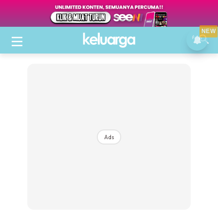
NEW
Ads