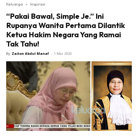
Keluarga
»
Inspirasi
“Pakai Bawal, Simple Je.” Ini
Rupanya Wanita Pertama Dilantik
Ketua Hakim Negara Yang Ramai
Tak Tahu!
By
Zaiton Abdul Manaf
-
1 Mac 2020