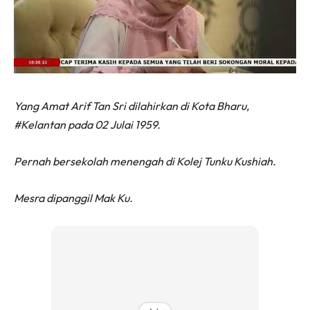
Yang Amat Arif Tan Sri dilahirkan di Kota Bharu,
#Kelantan pada 02 Julai 1959.
Pernah bersekolah menengah di Kolej Tunku Kushiah.
Mesra dipanggil Mak Ku.