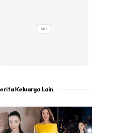
Ads
erita Keluarga Lain