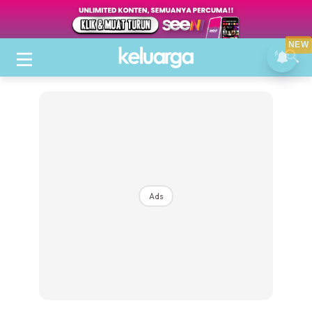
NEW
Ads