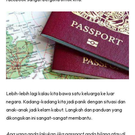
Lebih-lebih lagi kalau kita bawa satu keluarga ke luar
negara. Kadang-kadang kita jadi panik dengan situasi dan
anak-anak jadi kelam kabut. Langkah dan panduan yang
dikongsikan ini sangat-sangat membantu.
Apa yang anda lakukan jika passport anda hilang atau di