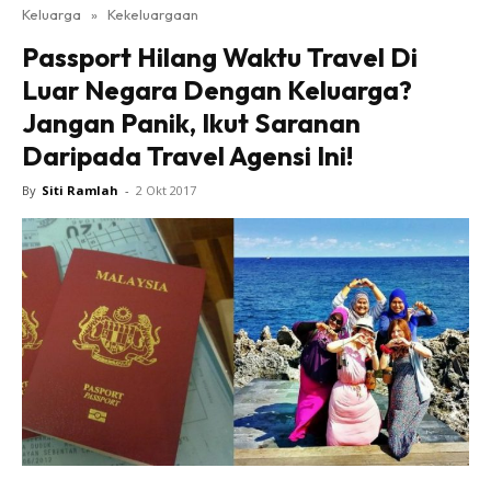
Keluarga
»
Kekeluargaan
Passport Hilang Waktu Travel Di
Luar Negara Dengan Keluarga?
Jangan Panik, Ikut Saranan
Daripada Travel Agensi Ini!
By
Siti Ramlah
-
2 Okt 2017