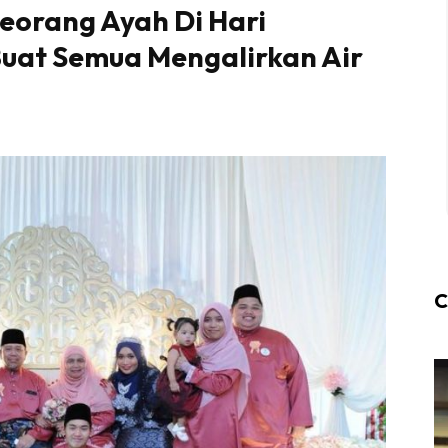
eorang Ayah Di Hari
uat Semua Mengalirkan Air
C