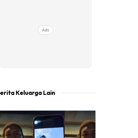
Ads
erita Keluarga Lain