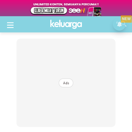
NEW
Ads