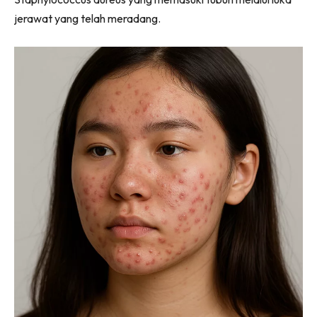
jerawat yang telah meradang.