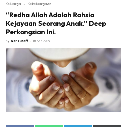
Keluarga
»
Kekeluargaan
“Redha Allah Adalah Rahsia
Kejayaan Seorang Anak.” Deep
Perkongsian Ini.
By
Nor Yusoff
-
10 Sep 2019