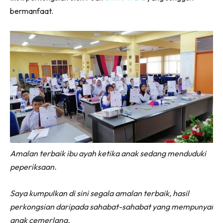
bermanfaat.
Amalan terbaik ibu ayah ketika anak sedang menduduki
peperiksaan.
Saya kumpulkan di sini segala amalan terbaik, hasil
perkongsian daripada sahabat-sahabat yang mempunyai
anak cemerlang.