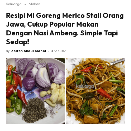
Keluarga
»
Makan
Resipi Mi Goreng Merico Stail Orang
Jawa, Cukup Popular Makan
Dengan Nasi Ambeng. Simple Tapi
Sedap!
By
Zaiton Abdul Manaf
-
4 Sep 2021