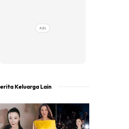
Ads
erita Keluarga Lain