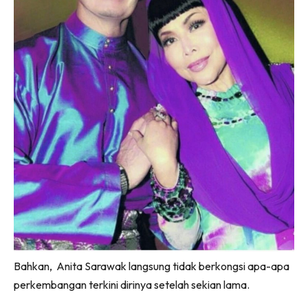
Bahkan, Anita Sarawak langsung tidak berkongsi apa-apa
perkembangan terkini dirinya setelah sekian lama.