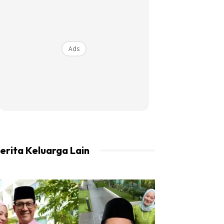
Ads
erita Keluarga Lain