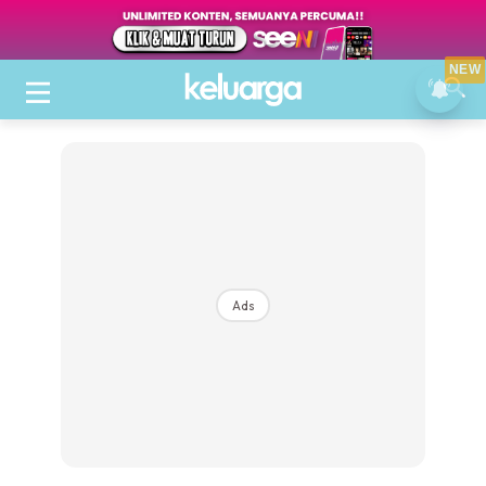
NEW
Ads