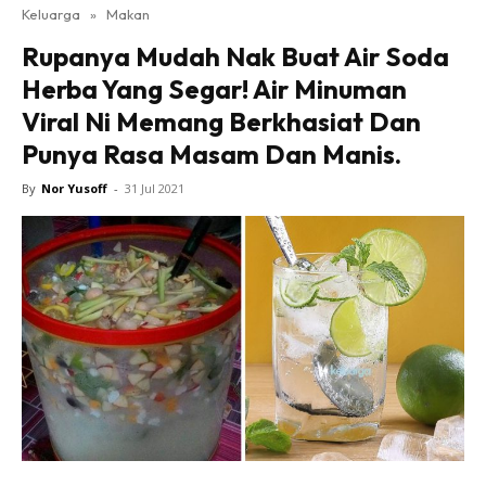
Keluarga
»
Makan
Rupanya Mudah Nak Buat Air Soda
Herba Yang Segar! Air Minuman
Viral Ni Memang Berkhasiat Dan
Punya Rasa Masam Dan Manis.
By
Nor Yusoff
-
31 Jul 2021