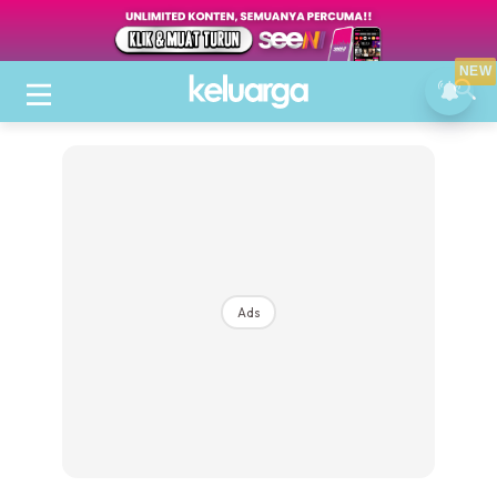
NEW
Ads