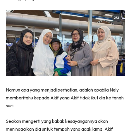
Namun apa yang menjadi perhatian, adalah apabila Nely
memberitahu kepada Akif yang Akif tidak ikut dia ke tanah
suci.
Seakan mengerti yang kakak kesayangannya akan
meninggalkan dia untuk tempoh yang agak lama. Akif