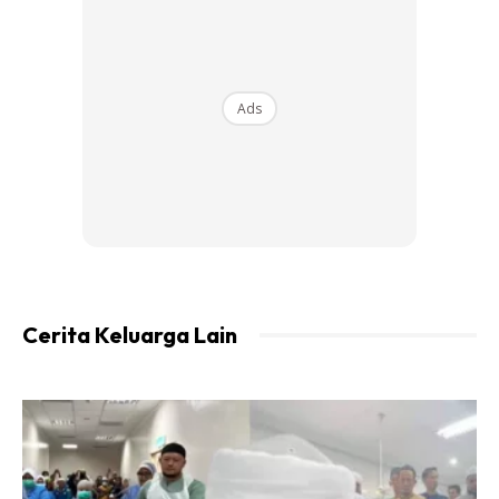
Ads
Ads
Cerita Keluarga Lain