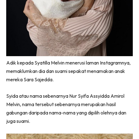
Adik kepada Syatilla Melvin menerusi laman Instagramnya,
memaklumkan dia dan suami sepakat menamakan anak
mereka Sara Sajedda.
Syida atau nama sebenarnya Nur Syifa Assyidda Amirol
Melvin, nama tersebut sebenarnya merupakan hasil
gabungan daripada nama-nama yang dipilih olehnya dan
juga suami.