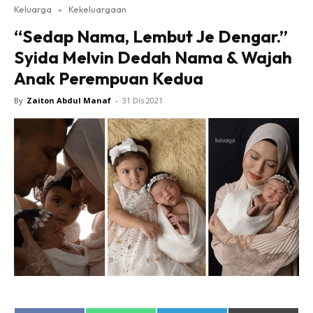
Keluarga
»
Kekeluargaan
“Sedap Nama, Lembut Je Dengar.”
Syida Melvin Dedah Nama & Wajah
Anak Perempuan Kedua
By
Zaiton Abdul Manaf
-
31 Dis 2021