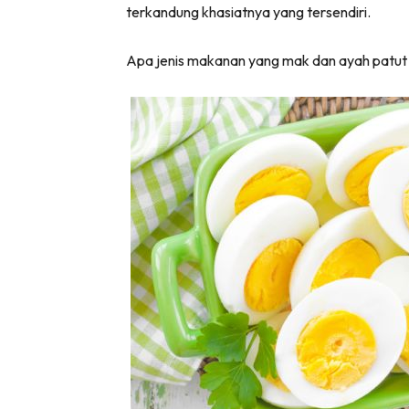
terkandung khasiatnya yang tersendiri.
Apa jenis makanan yang mak dan ayah patut a