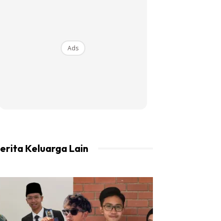
Ads
erita Keluarga Lain