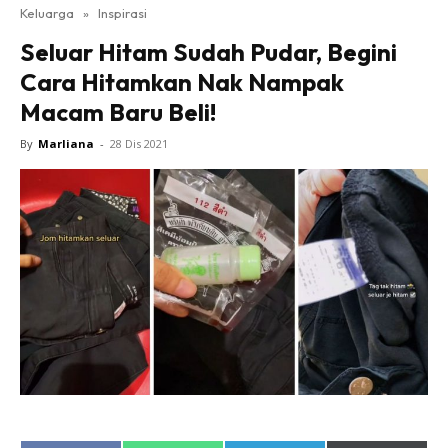
Keluarga
»
Inspirasi
Seluar Hitam Sudah Pudar, Begini
Cara Hitamkan Nak Nampak
Macam Baru Beli!
By
Marliana
-
28 Dis 2021