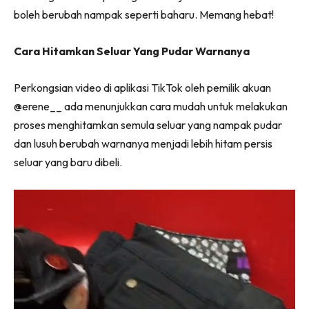
boleh berubah nampak seperti baharu. Memang hebat!
Cara Hitamkan Seluar Yang Pudar Warnanya
Perkongsian video di aplikasi TikTok oleh pemilik akuan
@erene__ ada menunjukkan cara mudah untuk melakukan
proses menghitamkan semula seluar yang nampak pudar
dan lusuh berubah warnanya menjadi lebih hitam persis
seluar yang baru dibeli.