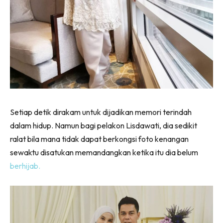
Setiap detik dirakam untuk dijadikan memori terindah
dalam hidup. Namun bagi pelakon Lisdawati, dia sedikit
ralat bila mana tidak dapat berkongsi foto kenangan
sewaktu disatukan memandangkan ketika itu dia belum
berhijab.