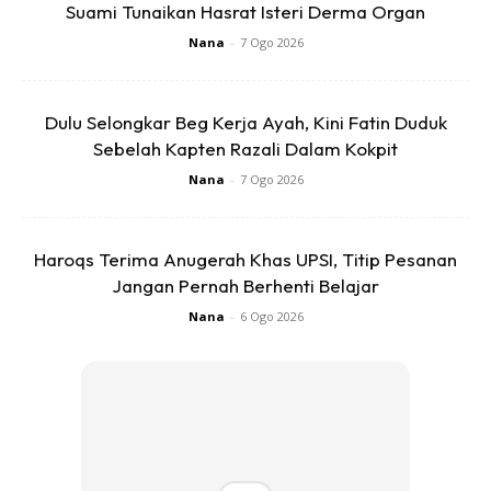
Suami Tunaikan Hasrat Isteri Derma Organ
Nana
-
7 Ogo 2026
Dulu Selongkar Beg Kerja Ayah, Kini Fatin Duduk
Sebelah Kapten Razali Dalam Kokpit
Nana
-
7 Ogo 2026
Haroqs Terima Anugerah Khas UPSI, Titip Pesanan
Jangan Pernah Berhenti Belajar
Nana
-
6 Ogo 2026