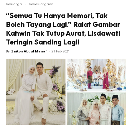
Keluarga
»
Kekeluargaan
“Semua Tu Hanya Memori, Tak
Boleh Tayang Lagi.” Ralat Gambar
Kahwin Tak Tutup Aurat, Lisdawati
Teringin Sanding Lagi!
By
Zaiton Abdul Manaf
-
21 Feb 2021