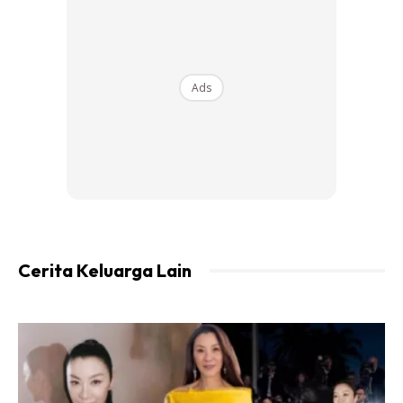
Ads
Cerita Keluarga Lain
Ads