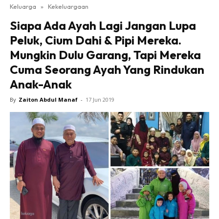
Keluarga
»
Kekeluargaan
Siapa Ada Ayah Lagi Jangan Lupa
Peluk, Cium Dahi & Pipi Mereka.
Mungkin Dulu Garang, Tapi Mereka
Cuma Seorang Ayah Yang Rindukan
Anak-Anak
By
Zaiton Abdul Manaf
-
17 Jun 2019