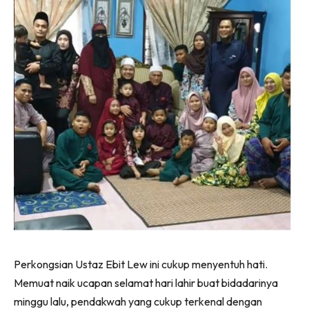
Perkongsian Ustaz Ebit Lew ini cukup menyentuh hati.
Memuat naik ucapan selamat hari lahir buat bidadarinya
minggu lalu, pendakwah yang cukup terkenal dengan