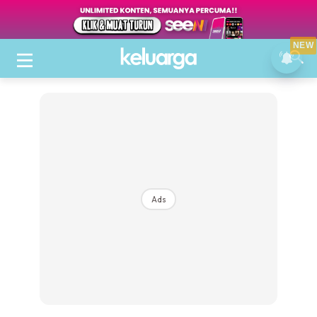
NEW
Ads