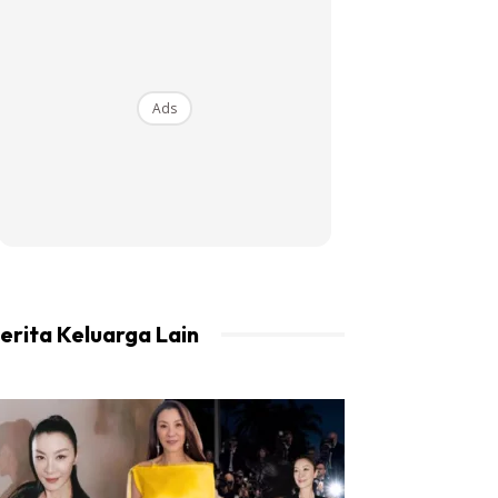
Ads
erita Keluarga Lain