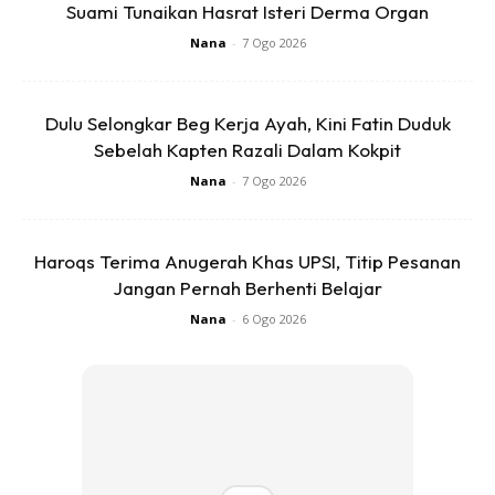
Suami Tunaikan Hasrat Isteri Derma Organ
Nana
-
7 Ogo 2026
Dulu Selongkar Beg Kerja Ayah, Kini Fatin Duduk
Sebelah Kapten Razali Dalam Kokpit
Nana
-
7 Ogo 2026
Haroqs Terima Anugerah Khas UPSI, Titip Pesanan
Jangan Pernah Berhenti Belajar
Nana
-
6 Ogo 2026