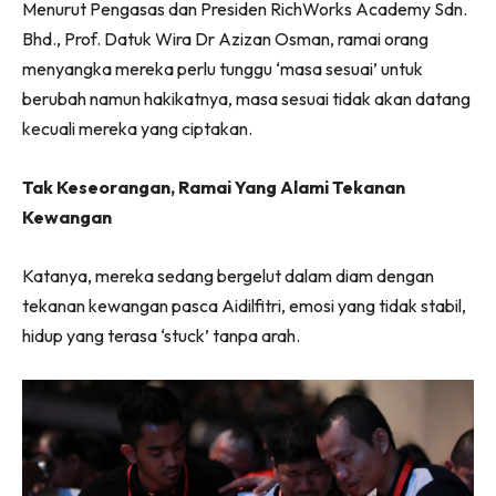
Menurut Pengasas dan Presiden RichWorks Academy Sdn.
Bhd., Prof. Datuk Wira Dr Azizan Osman, ramai orang
menyangka mereka perlu tunggu ‘masa sesuai’ untuk
berubah namun hakikatnya, masa sesuai tidak akan datang
kecuali mereka yang ciptakan.
Tak Keseorangan, Ramai Yang Alami Tekanan
Kewangan
Katanya, mereka sedang bergelut dalam diam dengan
tekanan kewangan pasca Aidilfitri, emosi yang tidak stabil,
hidup yang terasa ‘stuck’ tanpa arah.