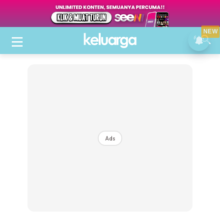
NEW
Ads