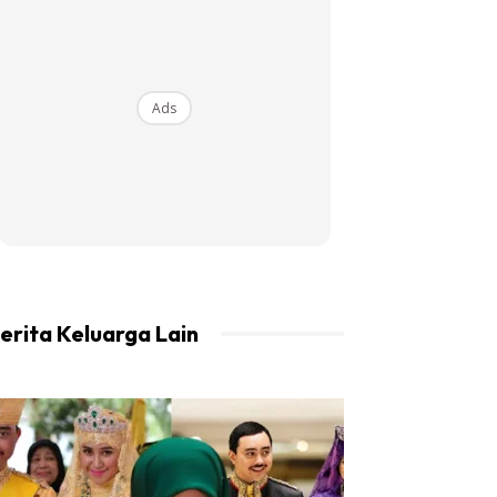
Ads
erita Keluarga Lain