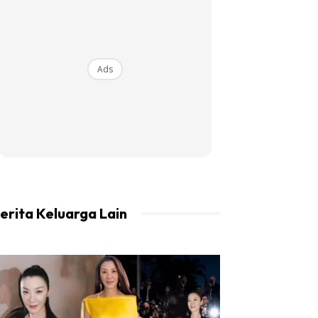
Ads
erita Keluarga Lain