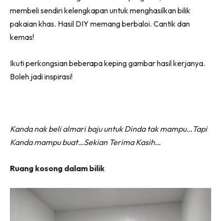
membeli sendiri kelengkapan untuk menghasilkan bilik
pakaian khas. Hasil DIY memang berbaloi. Cantik dan
kemas!
Ikuti perkongsian beberapa keping gambar hasil kerjanya.
Boleh jadi inspirasi!
Kanda nak beli almari baju untuk Dinda tak mampu…Tapi
Kanda mampu buat…Sekian Terima Kasih…
Ruang kosong dalam bilik