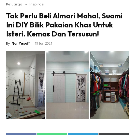
Keluarga
»
Inspirasi
Tak Perlu Beli Almari Mahal, Suami
Ini DIY Bilik Pakaian Khas Untuk
Isteri. Kemas Dan Tersusun!
By
Nor Yusoff
-
19 Jun 2021