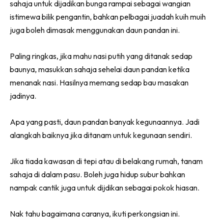
sahaja untuk dijadikan bunga rampai sebagai wangian
istimewa bilik pengantin, bahkan pelbagai juadah kuih muih
juga boleh dimasak menggunakan daun pandan ini.
Paling ringkas, jika mahu nasi putih yang ditanak sedap
baunya, masukkan sahaja sehelai daun pandan ketika
menanak nasi. Hasilnya memang sedap bau masakan
jadinya.
Apa yang pasti, daun pandan banyak kegunaannya. Jadi
alangkah baiknya jika ditanam untuk kegunaan sendiri.
Jika tiada kawasan di tepi atau di belakang rumah, tanam
sahaja di dalam pasu. Boleh juga hidup subur bahkan
nampak cantik juga untuk dijdikan sebagai pokok hiasan.
Nak tahu bagaimana caranya, ikuti perkongsian ini.