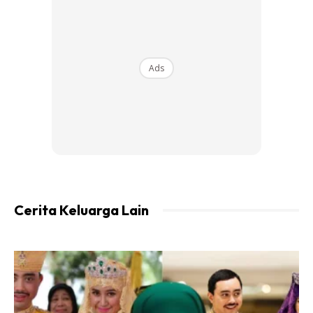
Ads
Cerita Keluarga Lain