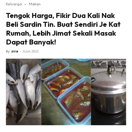
Keluarga
»
Makan
Tengok Harga, Fikir Dua Kali Nak
Beli Sardin Tin. Buat Sendiri Je Kat
Rumah, Lebih Jimat Sekali Masak
Dapat Banyak!
By
zira
-
6 Jun 2022