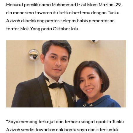
Menurut pemilik nama Muhammad Izzul Islam Mazlan, 29,
dia menerima tawaran itu ketika bertemu dengan Tunku
Azizah di belakang pentas selepas habis pementasan
teater Mak Yong pada Oktober lalu.
“Saya memang terkejut dan terharu sangat apabila Tunku
Azizah sendiri tawarkan nak bantu saya dan isteri untuk