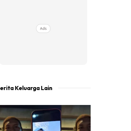
Ads
erita Keluarga Lain