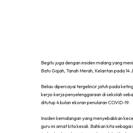
Begitu juga dengan insiden malang yang meni
Batu Gajah, Tanah Merah, Kelantan pada 14 J
Beliau dipercayai tergelincir jatuh pada ket
kerja-kerja penyelenggaraan di sekolah seb
ditutup 4 bulan ekoran penularan COVID-19.
Insiden kemalangan yang menyebabkan kece
guru ini amat kita kesali. Bahkan kita sebag