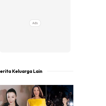
Ads
erita Keluarga Lain