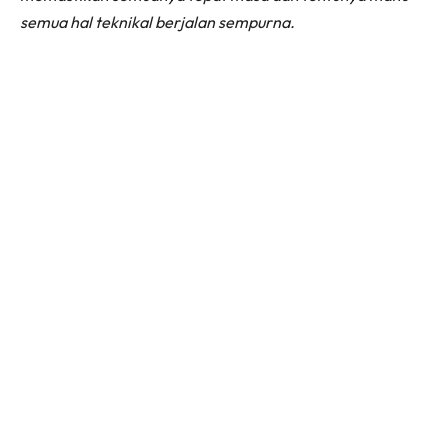
semua hal teknikal berjalan sempurna.