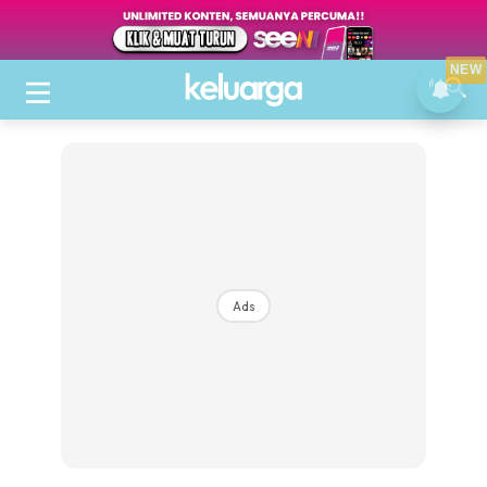
NEW
Ads