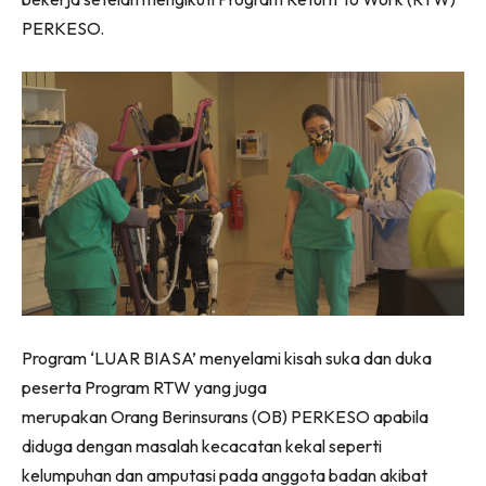
PERKESO.
Program ‘LUAR BIASA’ menyelami kisah suka dan duka
peserta Program RTW yang juga
merupakan Orang Berinsurans (OB) PERKESO apabila
diduga dengan masalah kecacatan kekal seperti
kelumpuhan dan amputasi pada anggota badan akibat