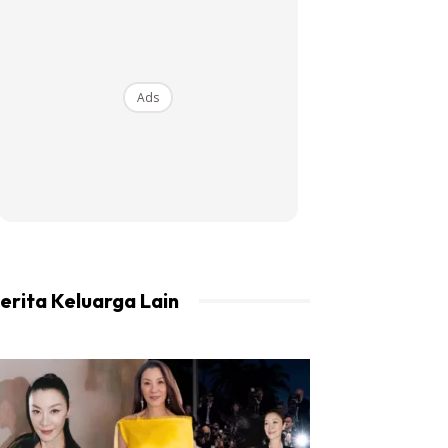
Ads
erita Keluarga Lain