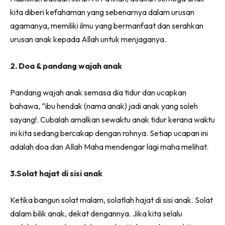
kita diberi kefahaman yang sebenarnya dalam urusan
agamanya, memiliki ilmu yang bermanfaat dan serahkan
urusan anak kepada Allah untuk menjaganya.
2. Doa & pandang wajah anak
Pandang wajah anak semasa dia tidur dan ucapkan
bahawa, “ibu hendak (nama anak) jadi anak yang soleh
sayang!. Cubalah amalkan sewaktu anak tidur kerana waktu
ini kita sedang bercakap dengan rohnya. Setiap ucapan ini
adalah doa dan Allah Maha mendengar lagi maha melihat.
3.Solat hajat di sisi anak
Ketika bangun solat malam, solatlah hajat di sisi anak. Solat
dalam bilik anak, dekat dengannya. Jika kita selalu