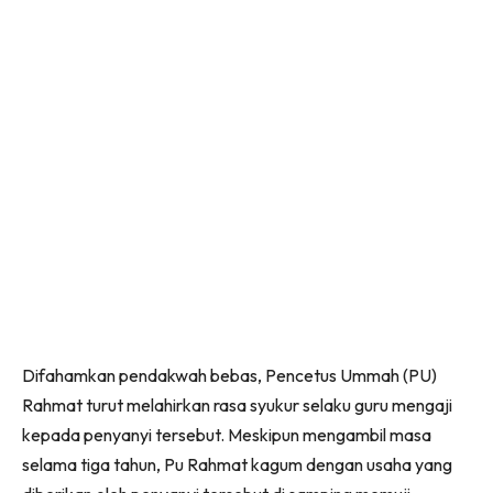
Difahamkan pendakwah bebas, Pencetus Ummah (PU)
Rahmat turut melahirkan rasa syukur selaku guru mengaji
kepada penyanyi tersebut. Meskipun mengambil masa
selama tiga tahun, Pu Rahmat kagum dengan usaha yang