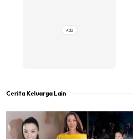
Ads
Ads
Cerita Keluarga Lain