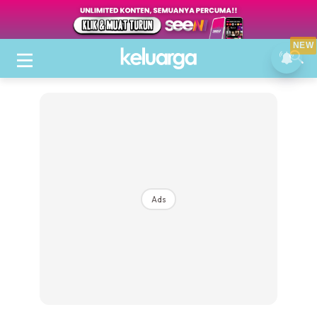
NEW
Ads