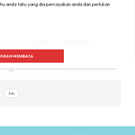
hu anda tahu yang dia percayakan anda dan perlukan
USKAN MEMBACA
∞
Ads