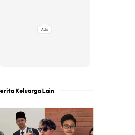
Ads
erita Keluarga Lain